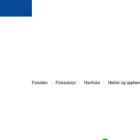
Forsiden
Fiskeutstyr
Havfiske
Hekler og opphen