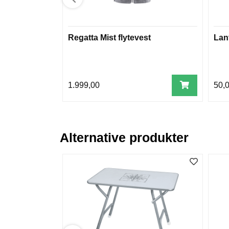
Regatta Mist flytevest
Lan
1.999,00
50,
Alternative produkter