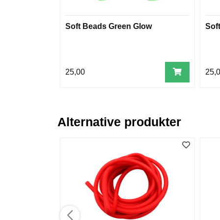
Soft Beads Green Glow
Sof
25,00
25,
Alternative produkter