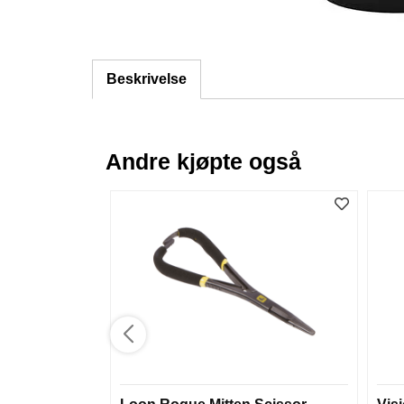
Beskrivelse
Andre kjøpte også