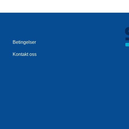
Betingelser
Kontakt oss