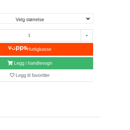
Velg størrelse
+
Hurtigkasse
Legg i handlevogn
Legg til favoritter