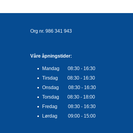
Org nr. 986 341 943
Våre åpningstider:
Mandag 08:30 - 16:30
Tirsdag 08:30 - 16:30
Onsdag 08:30 - 16:30
Torsdag 08:30 - 18:00
Fredag 08:30 - 16:30
Lørdag 09:00 - 15:00