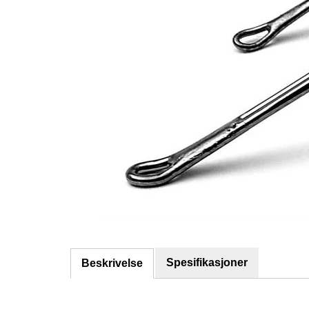
Spesifikasjoner
Beskrivelse