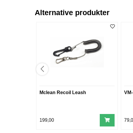
Alternative produkter
Mclean Recoil Leash
VM-
199,00
79,