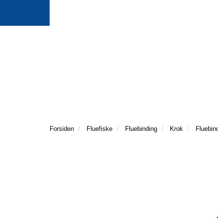
Forsiden
Fluefiske
Fluebinding
Krok
Fluebin