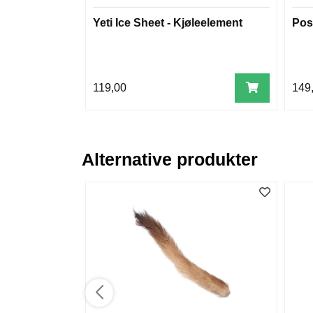
Yeti Ice Sheet - Kjøleelement
Pos
119,00
149
Alternative produkter