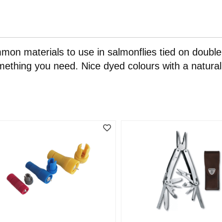
mmon materials to use in salmonflies tied on double 
omething you need. Nice dyed colours with a natural