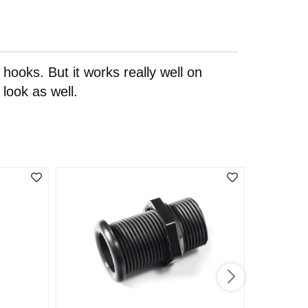
hooks. But it works really well on
 look as well.