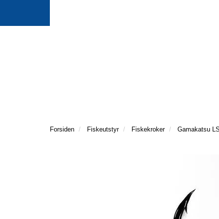
Forsiden
Fiskeutstyr
Fiskekroker
Gamakatsu LS