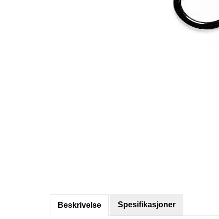
Spesifikasjoner
Beskrivelse