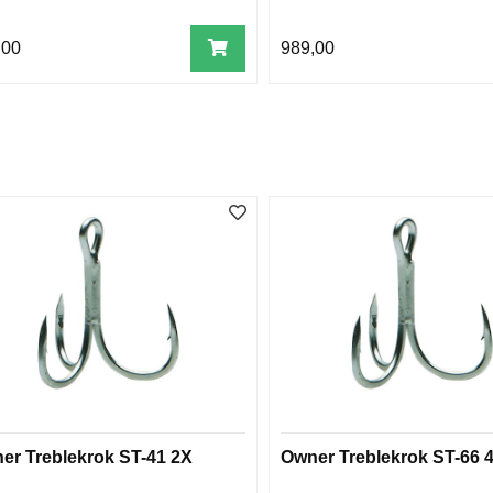
,00
989,00
er Treblekrok ST-41 2X
Owner Treblekrok ST-66 