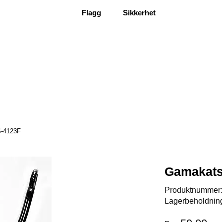
Flagg
Sikkerhet
-4123F
Gamakats
Produktnummer
Lagerbeholdnin