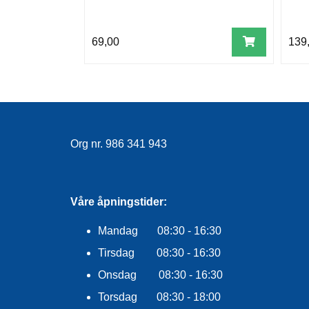
69,00
139
Org nr. 986 341 943
Våre åpningstider:
Mandag 08:30 - 16:30
Tirsdag 08:30 - 16:30
Onsdag 08:30 - 16:30
Torsdag 08:30 - 18:00