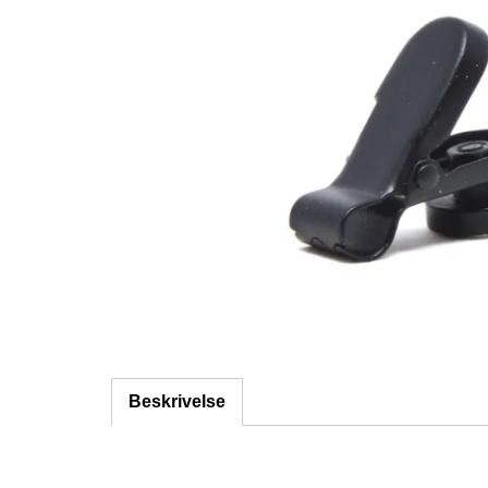
Beskrivelse