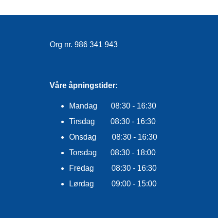
Org nr. 986 341 943
Våre åpningstider:
Mandag 08:30 - 16:30
Tirsdag 08:30 - 16:30
Onsdag 08:30 - 16:30
Torsdag 08:30 - 18:00
Fredag 08:30 - 16:30
Lørdag 09:00 - 15:00