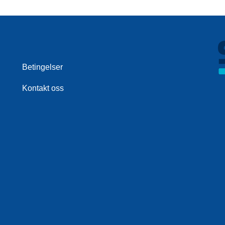
Betingelser
Kontakt oss