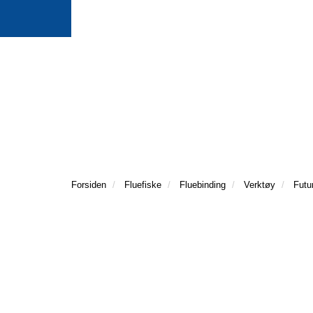
Forsiden
Fluefiske
Fluebinding
Verktøy
Futu