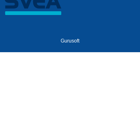
Gurusoft