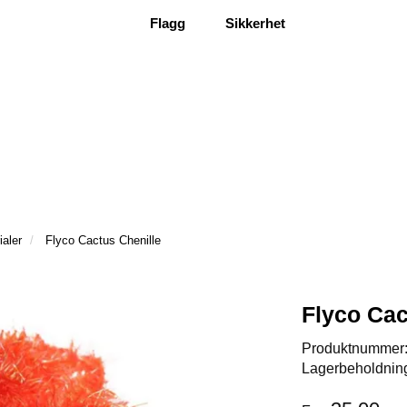
Flagg
Sikkerhet
ialer
Flyco Cactus Chenille
Flyco Cac
Produktnummer
Lagerbeholdnin