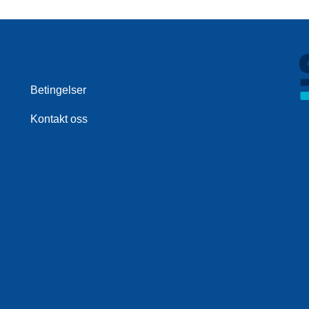
Betingelser
Kontakt oss