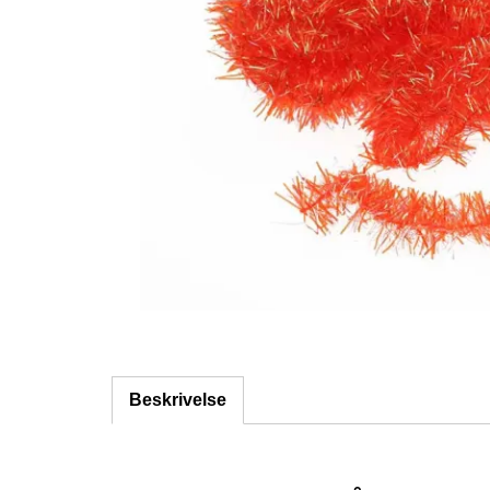
Beskrivelse