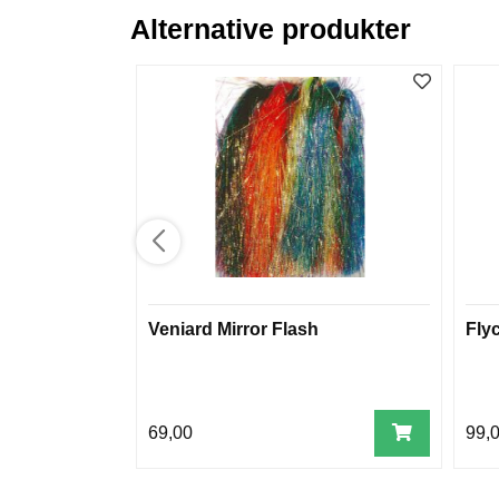
Alternative produkter
Veniard Mirror Flash
Flyc
69,00
99,