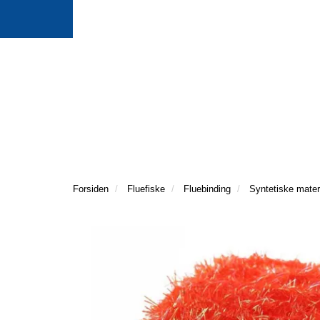
Forsiden
Fluefiske
Fluebinding
Syntetiske mater