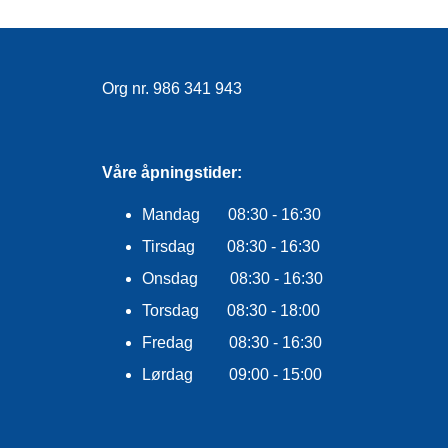
Org nr. 986 341 943
Våre åpningstider:
Mandag 08:30 - 16:30
Tirsdag 08:30 - 16:30
Onsdag 08:30 - 16:30
Torsdag 08:30 - 18:00
Fredag 08:30 - 16:30
Lørdag 09:00 - 15:00