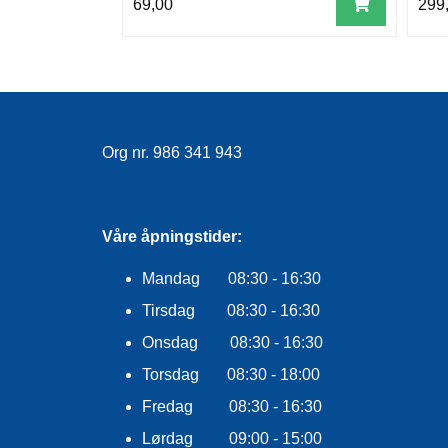
69,00
299
Org nr. 986 341 943
Våre åpningstider:
Mandag 08:30 - 16:30
Tirsdag 08:30 - 16:30
Onsdag 08:30 - 16:30
Torsdag 08:30 - 18:00
Fredag 08:30 - 16:30
Lørdag 09:00 - 15:00