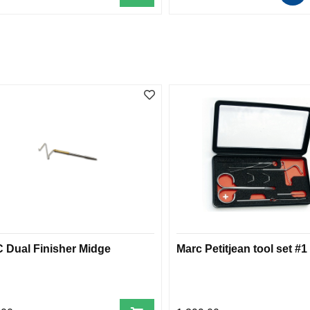
 Dual Finisher Midge
Marc Petitjean tool set #1