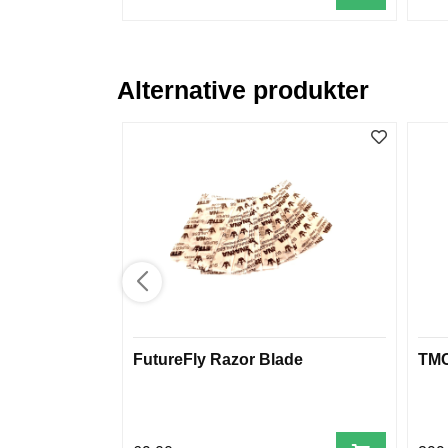
Alternative produkter
FutureFly Razor Blade
TMC