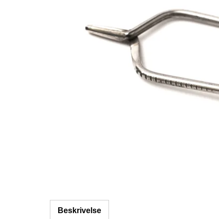
Beskrivelse