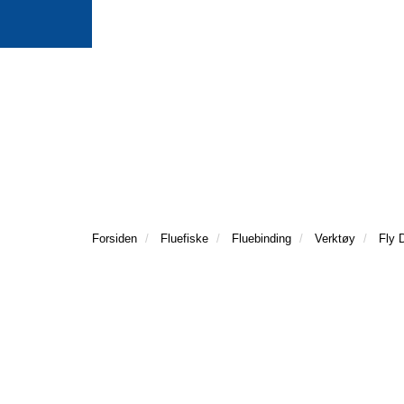
Forsiden
Fluefiske
Fluebinding
Verktøy
Fly 