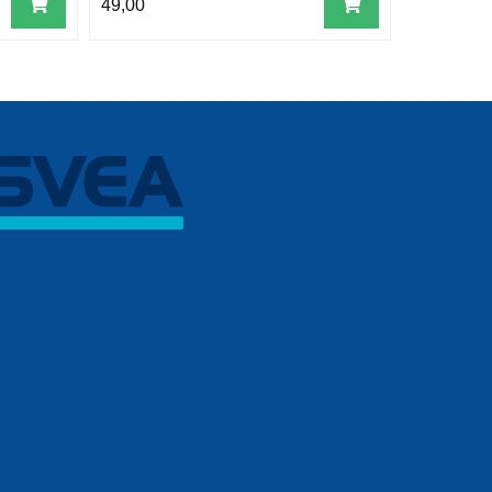
49,00
59,00