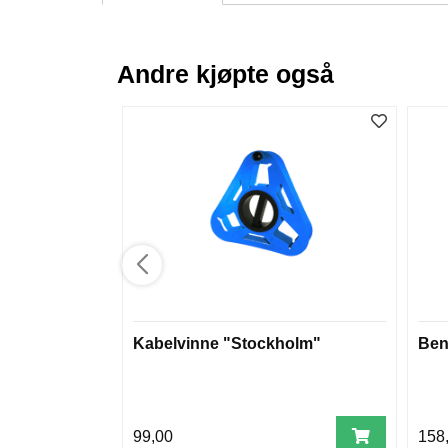
Andre kjøpte også
Kabelvinne "Stockholm"
Ben
99,00
158