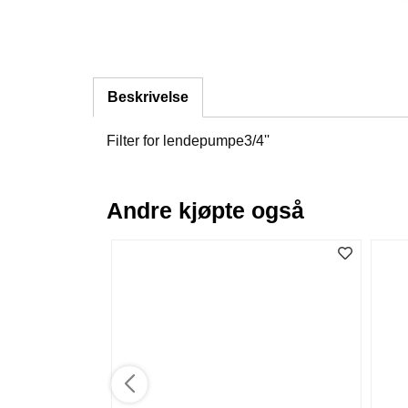
Beskrivelse
Filter for lendepumpe3/4''
Andre kjøpte også