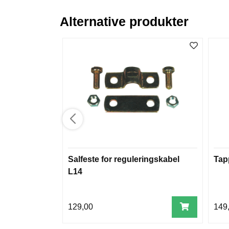
Alternative produkter
Salfeste for reguleringskabel
Tap
L14
129,00
149