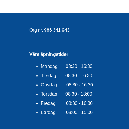
Org nr. 986 341 943
Våre åpningstider:
Mandag 08:30 - 16:30
Tirsdag 08:30 - 16:30
Onsdag 08:30 - 16:30
Torsdag 08:30 - 18:00
Fredag 08:30 - 16:30
Lørdag 09:00 - 15:00