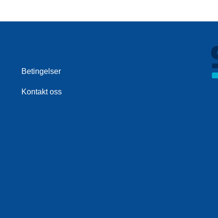
Betingelser
Kontakt oss