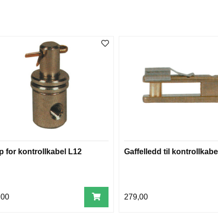
p for kontrollkabel L12
Gaffelledd til kontrollkab
,00
279,00