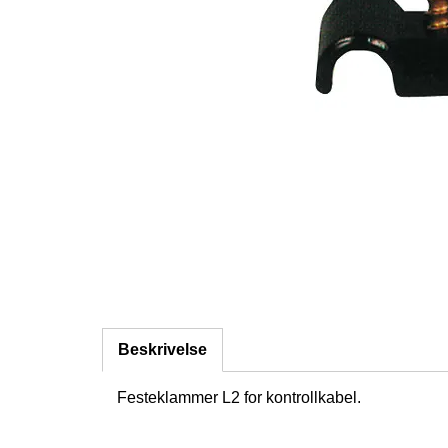
Beskrivelse
Festeklammer L2 for kontrollkabel.