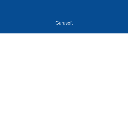
Gurusoft