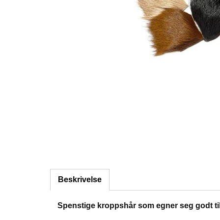
Beskrivelse
Spenstige kroppshår som egner seg godt til 