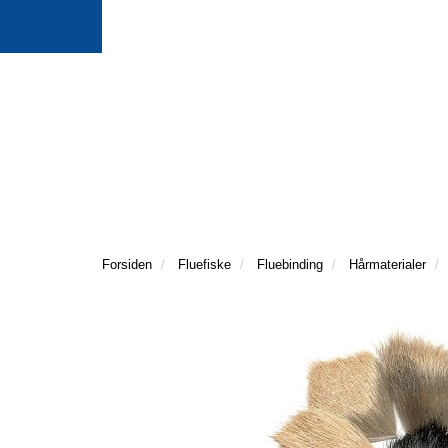
Forsiden
Fluefiske
Fluebinding
Hårmaterialer