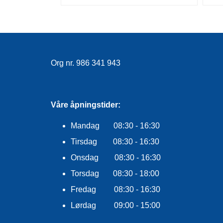
Org nr. 986 341 943
Våre åpningstider:
Mandag 08:30 - 16:30
Tirsdag 08:30 - 16:30
Onsdag 08:30 - 16:30
Torsdag 08:30 - 18:00
Fredag 08:30 - 16:30
Lørdag 09:00 - 15:00