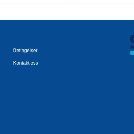
Betingelser
Kontakt oss