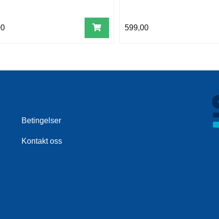
00
599,00
Betingelser
Kontakt oss