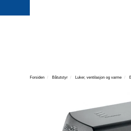
Forsiden
Båtutstyr
Luker, ventilasjon og varme