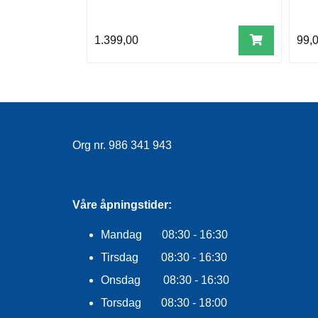
1.399,00
99,
Org nr. 986 341 943
Våre åpningstider:
Mandag 08:30 - 16:30
Tirsdag 08:30 - 16:30
Onsdag 08:30 - 16:30
Torsdag 08:30 - 18:00