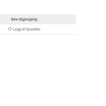
Legg til favoritter