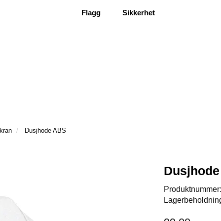
Flagg
Sikkerhet
kran
Dusjhode ABS
Dusjhode
Produktnummer
Lagerbeholdnin