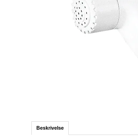
Beskrivelse