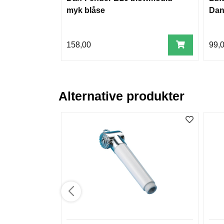
myk blåse
Dan
158,00
99,
Alternative produkter