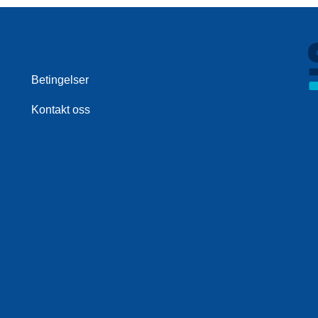
Betingelser
Kontakt oss