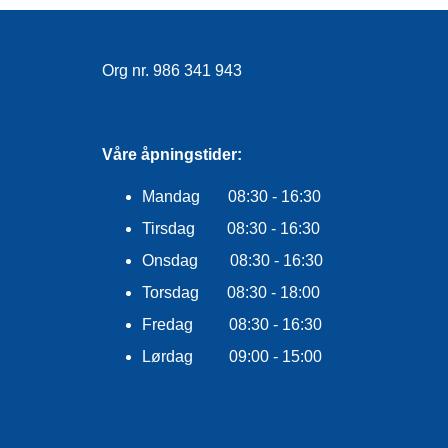
Org nr. 986 341 943
Våre åpningstider:
Mandag 08:30 - 16:30
Tirsdag 08:30 - 16:30
Onsdag 08:30 - 16:30
Torsdag 08:30 - 18:00
Fredag 08:30 - 16:30
Lørdag 09:00 - 15:00