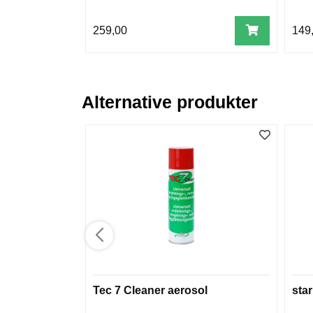
259,00
149
Alternative produkter
Tec 7 Cleaner aerosol
star