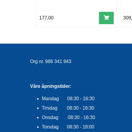
177,00
309
Org nr. 986 341 943
Våre åpningstider:
Mandag 08:30 - 16:30
Tirsdag 08:30 - 16:30
Onsdag 08:30 - 16:30
Torsdag 08:30 - 18:00