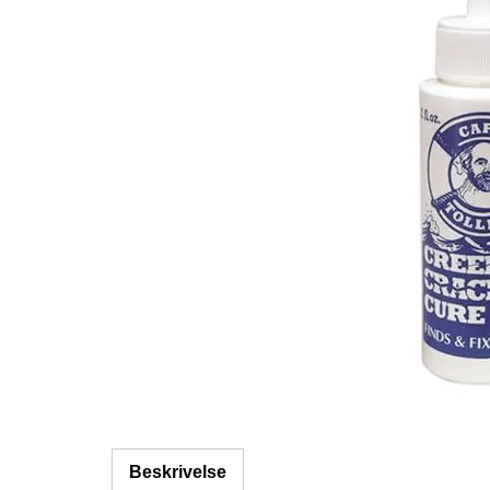
Beskrivelse