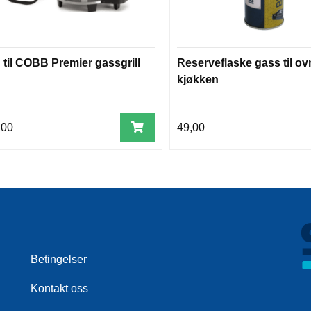
 til COBB Premier gassgrill
Reserveflaske gass til ov
kjøkken
,00
49,00
Betingelser
Kontakt oss