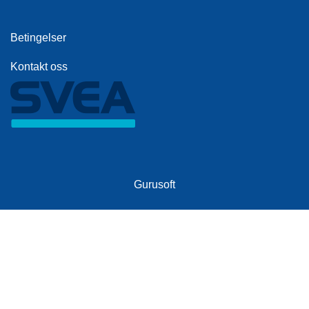
Betingelser
Kontakt oss
Gurusoft