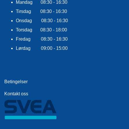
Mandag 08:30 - 16:30
Tirsdag 08:30 - 16:30
Onsdag 08:30 - 16:30
Torsdag 08:30 - 18:00
Fredag 08:30 - 16:30
Lørdag 09:00 - 15:00
Betingelser
Kontakt oss