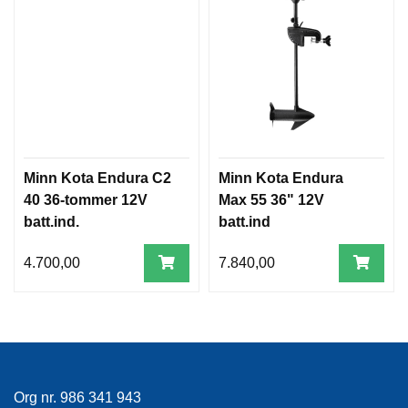
Minn Kota Endura C2
Minn Kota Endura
40 36-tommer 12V
Max 55 36" 12V
batt.ind.
batt.ind
4.700,00
7.840,00
Org nr. 986 341 943