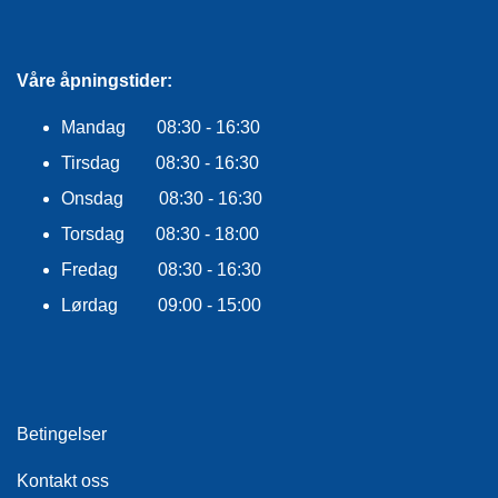
Våre åpningstider:
Mandag 08:30 - 16:30
Tirsdag 08:30 - 16:30
Onsdag 08:30 - 16:30
Torsdag 08:30 - 18:00
Fredag 08:30 - 16:30
Lørdag 09:00 - 15:00
Betingelser
Kontakt oss