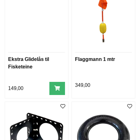
Ekstra Glidelås til
Flaggmann 1 mtr
Fisketeine
349,00
149,00