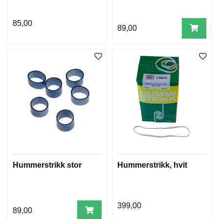
85,00
89,00
Hummerstrikk stor
Hummerstrikk, hvit
399,00
89,00